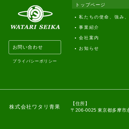
トップページ
私たちの使命、強み
事業紹介
会社案内
お問い合わせ
お知らせ
プライバシーポリシー
【住所】
株式会社ワタリ青果
〒206-0025 東京都多