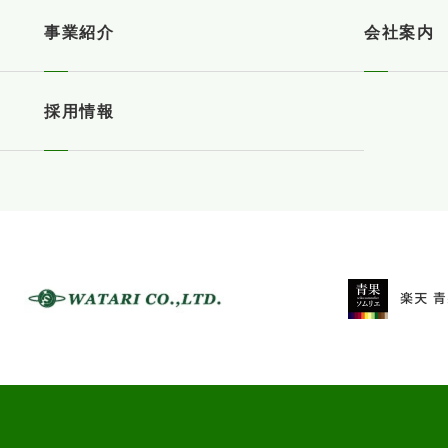
事業紹介
会社案内
採用情報