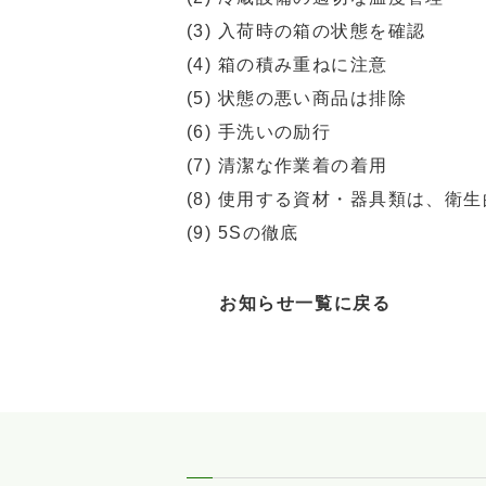
(3) 入荷時の箱の状態を確認
(4) 箱の積み重ねに注意
(5) 状態の悪い商品は排除
(6) 手洗いの励行
(7) 清潔な作業着の着用
(8) 使用する資材・器具類は、衛
(9) 5Sの徹底
お知らせ一覧に戻る