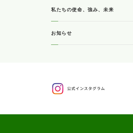
私たちの使命、強み、未来
お知らせ