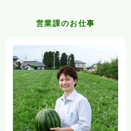
営業課のお仕事