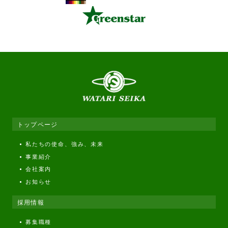
トップページ
私たちの使命、強み、未来
事業紹介
会社案内
お知らせ
採用情報
募集職種