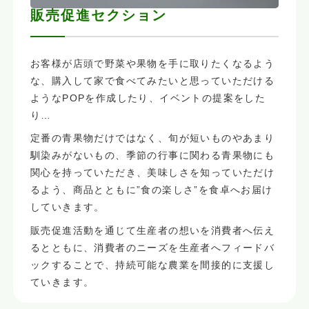
販売促進セクション
お客様が店頭で野菜や果物を手に取りたくなるよう
な、購入して家で食べてみたいと思っていただける
ようなPOPを作成したり、イベントの提案をした
り…
定番の青果物だけではなく、旬が短いものやあまり
馴染みがないもの、季節の行事に関わる青果物にも
関心を持っていただき、美味しさを知っていただけ
るよう、商品とともに”食の楽しさ”を食卓へお届け
していきます。
販売促進活動を通じて生産者の想いを消費者へ伝え
るとともに、消費者のニーズを生産者へフィードバ
ックすることで、持続可能な農業を間接的に支援し
ていきます。