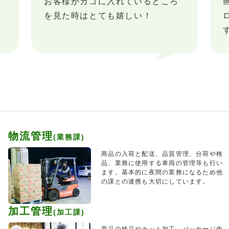
お客様がカゴに入れているところ
を見た時はとても嬉しい！
物流管理
(業務課)
商品の入荷と配送、品質管理、分荷や検
品、業務に使用する車両の管理等も行い
ます。基本的に夜間の業務になるため他
の課との連携も大切にしています。
加工管理
(加工課)