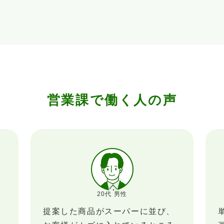
営業課で働く人の声
20代 男性
提案した商品がスーパーに並び、