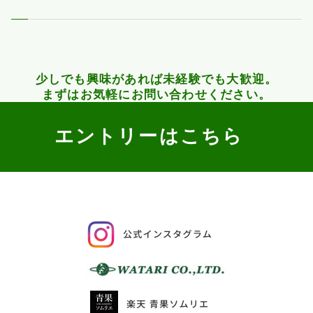
少しでも興味があれば未経験でも大歓迎。
まずはお気軽にお問い合わせください。
エントリーはこちら