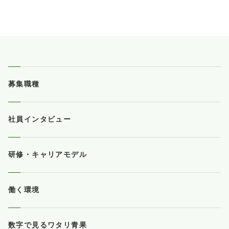
募集職種
社員インタビュー
研修・キャリアモデル
働く環境
数字で見るワタリ青果