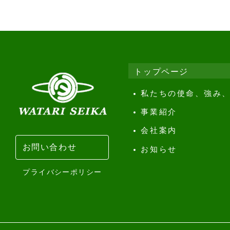
トップページ
私たちの使命、強み
事業紹介
会社案内
お問い合わせ
お知らせ
プライバシーポリシー